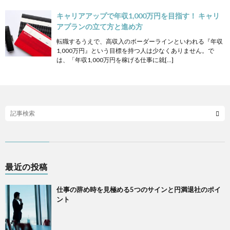
キャリアアップで年収1,000万円を目指す！ キャリ
アプランの立て方と進め方
転職するうえで、高収入のボーダーラインといわれる『年収
1,000万円』という目標を持つ人は少なくありません。で
は、「年収1,000万円を稼げる仕事に就[…]
最近の投稿
仕事の辞め時を見極める5つのサインと円満退社のポイ
ント