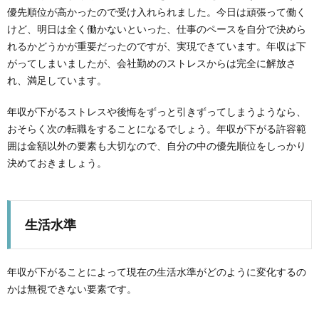
優先順位が高かったので受け入れられました。今日は頑張って働く
けど、明日は全く働かないといった、仕事のペースを自分で決めら
れるかどうかが重要だったのですが、実現できています。年収は下
がってしまいましたが、会社勤めのストレスからは完全に解放さ
れ、満足しています。
年収が下がるストレスや後悔をずっと引きずってしまうようなら、
おそらく次の転職をすることになるでしょう。年収が下がる許容範
囲は金額以外の要素も大切なので、自分の中の優先順位をしっかり
決めておきましょう。
生活水準
年収が下がることによって現在の生活水準がどのように変化するの
かは無視できない要素です。