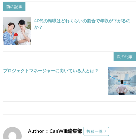
前の記事
40代の転職はどれくらいの割合で年収が下がるの
か？
次の記事
プロジェクトマネージャーに向いている人とは？
Author：CanWill編集部
投稿一覧