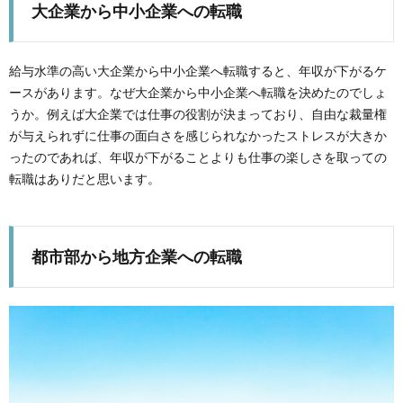
大企業から中小企業への転職
給与水準の高い大企業から中小企業へ転職すると、年収が下がるケ
ースがあります。なぜ大企業から中小企業へ転職を決めたのでしょ
う
か。
例えば大企業では仕事の役割が決まっており、自由な裁量権
が与えられずに仕事の面白さを感じられなかったストレスが大きか
ったのであれば、年収が下がることよりも仕事の楽しさを取っての
転職はありだと思います。
都市部から地方企業への転職