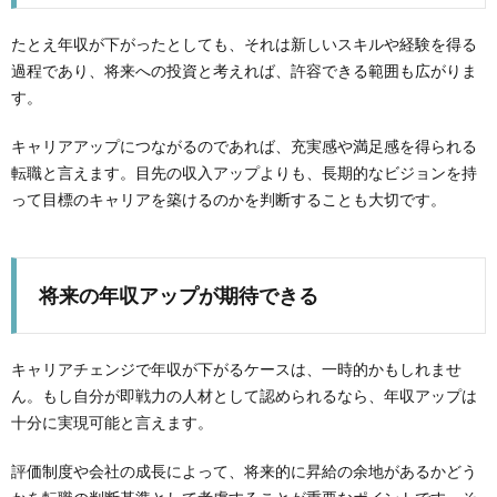
たとえ年収が下がったとしても、それは新しいスキルや経験を得る
過程であり、将来への投資と考えれば、許容できる範囲も広がりま
す。
キャリアアップにつながるのであれば、充実感や満足感を得られる
転職と言えます。目先の収入アップよりも、長期的なビジョンを持
って目標のキャリアを築けるのかを判断することも大切です。
将来の年収アップが期待できる
キャリアチェンジで年収が下がるケースは、一時的かもしれませ
ん。もし自分が即戦力の人材として認められるなら、年収アップは
十分に実現可能と言えます。
評価制度や会社の成長によって、将来的に昇給の余地があるかどう