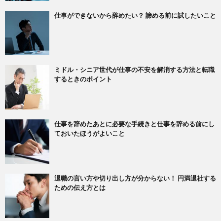
仕事ができないから辞めたい？ 諦める前に試したいこと
ミドル・シニア世代が仕事の不安を解消する方法と転職
するときのポイント
仕事を辞めたあとに必要な手続きと仕事を辞める前にし
ておいたほうがよいこと
退職の言い方や切り出し方が分からない！ 円満退社する
ための伝え方とは