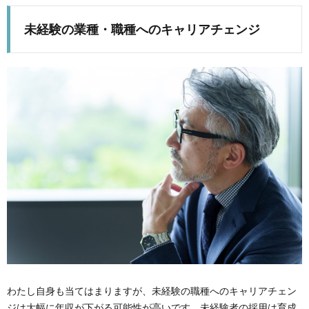
未経験の業種・職種へのキャリアチェンジ
わたし自身も当てはまりますが、未経験の職種へのキャリアチェン
ジは大幅に年収が下がる可能性が高いです。
未経験者の採用は育成