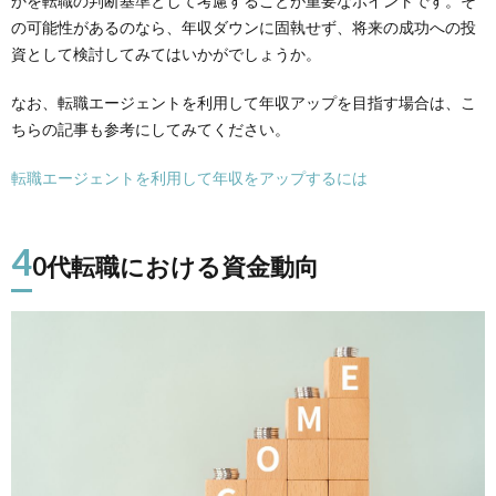
かを転職の判断基準として考慮することが重要なポイントです。そ
の可能性があるのなら、年収ダウンに固執せず、将来の成功への投
資として検討してみてはいかがでしょうか。
なお、転職エージェントを利用して年収アップを目指す場合は、こ
ちらの記事も参考にしてみてください。
転職エージェントを利用して年収をアップするには
4
0代転職における資金動向