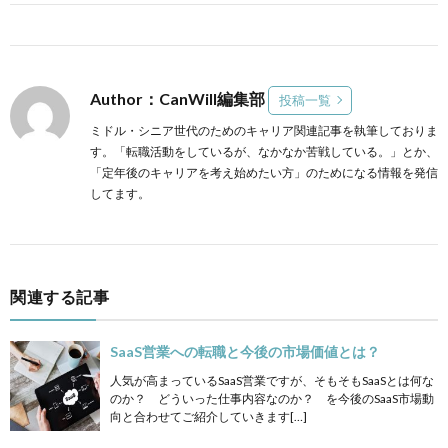
Author：CanWill編集部
投稿一覧
ミドル・シニア世代のためのキャリア関連記事を執筆しておりま
す。「転職活動をしているが、なかなか苦戦している。」とか、
「定年後のキャリアを考え始めたい方」のためになる情報を発信
してます。
関連する記事
SaaS営業への転職と今後の市場価値とは？
人気が高まっているSaaS営業ですが、そもそもSaaSとは何な
のか？ どういった仕事内容なのか？ を今後のSaaS市場動
向と合わせてご紹介していきます[…]