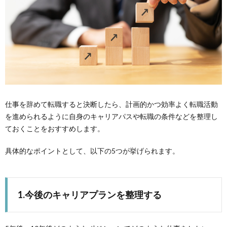
仕事を辞めて転職すると決断したら、計画的かつ効率よく転職活動
を進められるように自身のキャリアパスや転職の条件などを整理し
ておくことをおすすめします。
具体的なポイントとして、以下の5つが挙げられます。
1.今後のキャリアプランを整理する