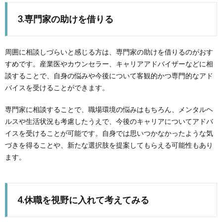
3.専門家の助けを借りる
周囲に相談しづらいと感じる方は、専門家の助けを借りるのがおす
すめです。産業医やカウンセラー、キャリアアドバイザーなどに相
談することで、自身の悩みや今後について客観的かつ専門的なアド
バイスを受けることができます。
専門家に相談することで、職場環境の悩みはもちろん、メンタルヘ
ルスや生活状況も考慮したうえで、今後のキャリアについてアドバ
イスを受けることが可能です。自身では思いつかなかったような気
づきを得ることや、新たな選択肢を提案してもらえる可能性もあり
ます。
4.休職を視野に入れて考えてみる