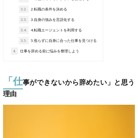
3.2.
2.転職の条件を決める
3.3.
3.自身の強みを言語化する
3.4.
4.転職エージェントを利用する
3.5.
5.焦らずに自身に合った仕事を見つける
4.
仕事を辞める前に悩みを整理しよう
「仕
事ができないから辞めたい」と思う
理由