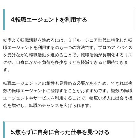
4.転職エージェントを利用する
効率よく転職活動を進めるには、ミドル・シニア世代に特化した転
職エージェントを利用するのも一つの方法です。プロのアドバイス
を受けながら転職活動を進めることで、転職活動が長期化するリス
クや、自身にかかる負荷を多少なりとも軽減できると期待できま
す。
転職エージェントとの相性も見極める必要があるため、できれば複
数の転職エージェントに登録することがおすすめです。複数の転職
エージェントやサービスを利用することで、幅広い求人に出会う機
会を増やし、転職のチャンスを広げられます。
5.焦らずに自身に合った仕事を見つける