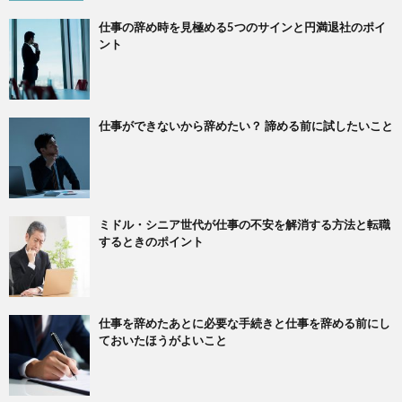
仕事の辞め時を見極める5つのサインと円満退社のポイ
ント
仕事ができないから辞めたい？ 諦める前に試したいこと
ミドル・シニア世代が仕事の不安を解消する方法と転職
するときのポイント
仕事を辞めたあとに必要な手続きと仕事を辞める前にし
ておいたほうがよいこと