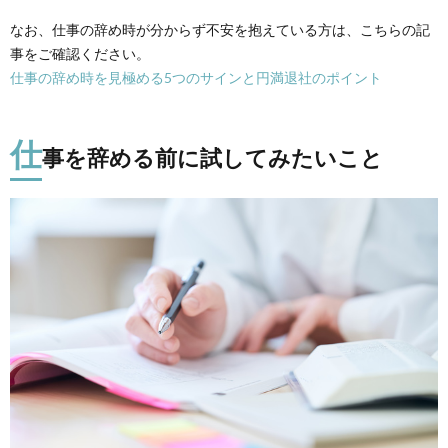
なお、仕事の辞め時が分からず不安を抱えている方は、こちらの記
事をご確認ください。
仕事の辞め時を見極める5つのサインと円満退社のポイント
仕
事を辞める前に試してみたいこと