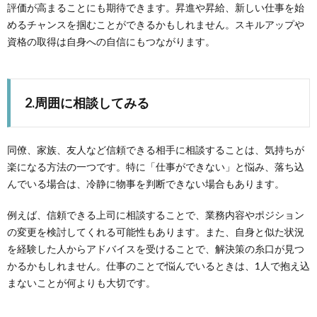
評価が高まることにも期待できます。昇進や昇給、新しい仕事を始
めるチャンスを掴むことができるかもしれません。スキルアップや
資格の取得は自身への自信にもつながります。
2.周囲に相談してみる
同僚、家族、友人など信頼できる相手に相談することは、気持ちが
楽になる方法の一つです。特に「仕事ができない」と悩み、落ち込
んでいる場合は、冷静に物事を判断できない場合もあります。
例えば、信頼できる上司に相談することで、業務内容やポジション
の変更を検討してくれる可能性もあります。また、自身と似た状況
を経験した人からアドバイスを受けることで、解決策の糸口が見つ
かるかもしれません。仕事のことで悩んでいるときは、1人で抱え込
まないことが何よりも大切です。