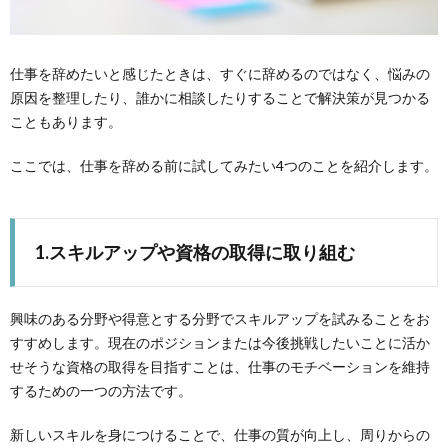
仕事を辞めたいと感じたときは、すぐに辞めるのではなく、悩みの
原因を整理したり、誰かに相談したりすることで解決策が見つかる
こともあります。
ここでは、仕事を辞める前に試してみたい4つのことを紹介します。
1.スキルアップや資格の取得に取り組む
興味のある分野や得意とする分野でスキルアップを試みることをお
すすめします。現在のポジションまたは今後挑戦したいことに活か
せそうな資格の取得を目指すことは、仕事のモチベーションを維持
するための一つの方法です。
新しいスキルを身につけることで、仕事の質が向上し、周りからの