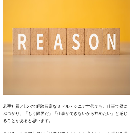
若手社員と比べて経験豊富なミドル・シニア世代でも、仕事で壁に
ぶつかり、「もう限界だ」「仕事ができないから辞めたい」と感じ
ることがあると思います。