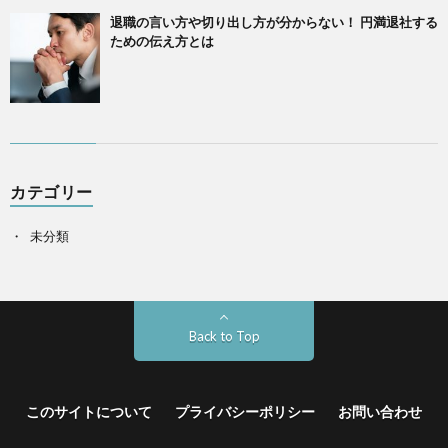
退職の言い方や切り出し方が分からない！ 円満退社する
ための伝え方とは
カテゴリー
未分類
Back to Top
このサイトについて
プライバシーポリシー
お問い合わせ