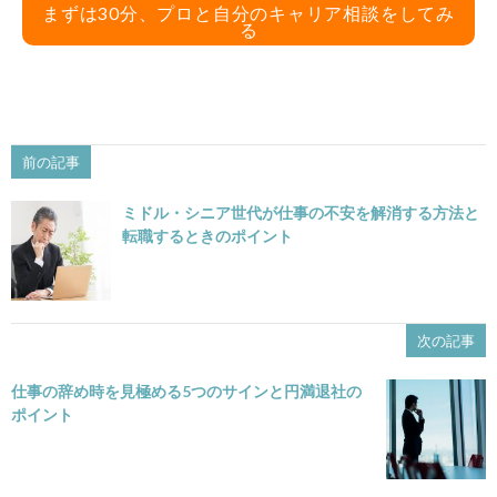
まずは30分、プロと自分のキャリア相談をしてみ
る
前の記事
ミドル・シニア世代が仕事の不安を解消する方法と
転職するときのポイント
次の記事
仕事の辞め時を見極める5つのサインと円満退社の
ポイント