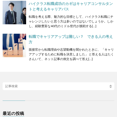
ハイクラス転職成功のカギはキャリアコンサルタン
トと考えるキャリアパス
転職を考える際、魅力的な目標として、ハイクラス転職にチ
ャレンジしたいと思う方は多いのではないでしょうか。しか
し、経験豊富な40代のミドル世代が挑戦する[…]
転職でキャリアアップは難しい？ できる人の考え
方
面接官から転職理由や志望動機を聞かれたときに、 「キャリ
アアップするために転職を決意しました」 と答える人はたく
さんいて、ネット記事の例文を調べて答え[…]
最近の投稿