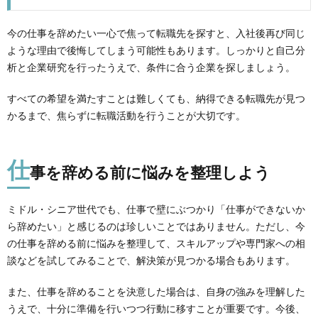
今の仕事を辞めたい一心で焦って転職先を探すと、入社後再び同じ
ような理由で後悔してしまう可能性もあります。しっかりと自己分
析と企業研究を行ったうえで、条件に合う企業を探しましょう。
すべての希望を満たすことは難しくても、納得できる転職先が見つ
かるまで、焦らずに転職活動を行うことが大切です。
仕
事を辞める前に悩みを整理しよう
ミドル・シニア世代でも、仕事で壁にぶつかり「仕事ができないか
ら辞めたい」と感じるのは珍しいことではありません。ただし、今
の仕事を辞める前に悩みを整理して、スキルアップや専門家への相
談などを試してみることで、解決策が見つかる場合もあります。
また、仕事を辞めることを決意した場合は、自身の強みを理解した
うえで、十分に準備を行いつつ行動に移すことが重要です。今後、