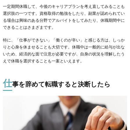
一定期間休職して、今後のキャリアプランを考え直してみることも
選択肢の一つです。資格取得の勉強をしたり、副業が認められてい
る場合は興味のある分野でアルバイトをしてみたり、休職期間中に
できることはさまざまです。
特に、「仕事ができない」「働くのが辛い」と感じる方は、しっか
りと心身を休ませることも大切です。休職中は一般的に給与が出な
いため、経済的な面で注意が必要ですが、自身の状況を理解したう
えで休職を選択することも一案といえます。
仕
事を辞めて転職すると決断したら