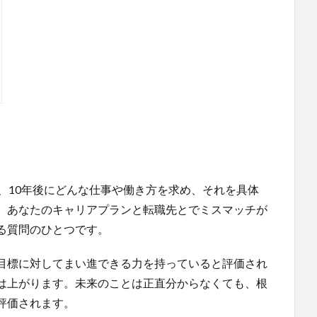
、10年後にどんな仕事や働き方を求め、それを具体
。あなたのキャリアプランと転職先とでミスマッチが
る質問のひとつです。
目標に対してまい進できる力を持っていると評価され
は上がります。未来のことは正直分からなくても、根
評価されます。