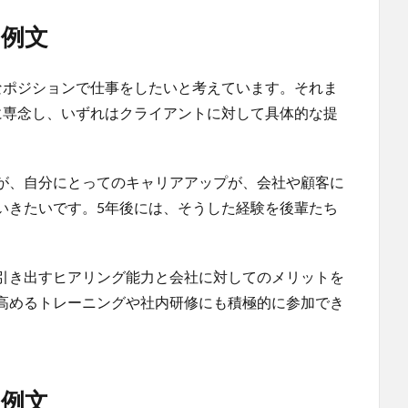
例文
なポジションで仕事をしたいと考えています。それま
に専念し、いずれはクライアントに対して具体的な提
。
が、自分にとってのキャリアアップが、会社や顧客に
いきたいです。5年後には、そうした経験を後輩たち
引き出すヒアリング能力と会社に対してのメリットを
高めるトレーニングや社内研修にも積極的に参加でき
例文