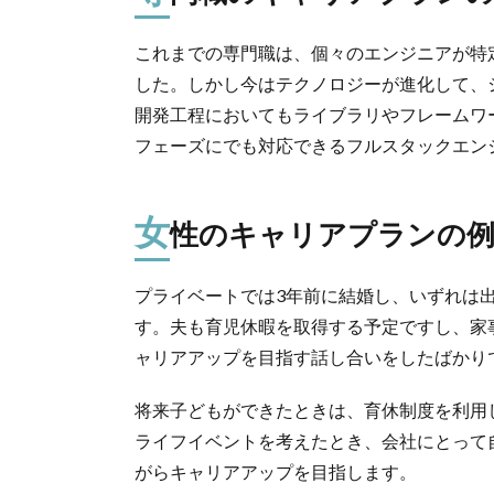
これまでの専門職は、個々のエンジニアが特
した。しかし今はテクノロジーが進化して、
開発工程においてもライブラリやフレームワ
フェーズにでも対応できるフルスタックエン
女
性のキャリアプランの
プライベートでは3年前に結婚し、いずれは
す。夫も育児休暇を取得する予定ですし、家
ャリアアップを目指す話し合いをしたばかり
将来子どもができたときは、育休制度を利用
ライフイベントを考えたとき、会社にとって
がらキャリアアップを目指します。