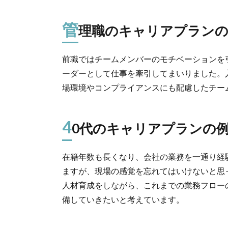
管
理職のキャリアプランの
前職ではチームメンバーのモチベーションを
ーダーとして仕事を牽引してまいりました。
場環境やコンプライアンスにも配慮したチー
4
0代のキャリアプランの
在籍年数も長くなり、会社の業務を一通り経
ますが、現場の感覚を忘れてはいけないと思
人材育成をしながら、これまでの業務フロー
備していきたいと考えています。