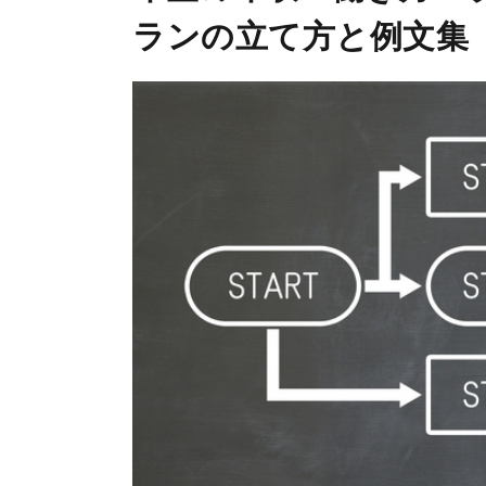
ランの立て方と例文集