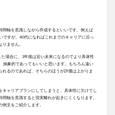
時間軸を意識しながら作成するといいです。例えば
いですが、40代になればこれまでのキャリアに沿っ
なりません。
した場合に、3年後は近い未来になるのでより具体性
で、抽象的であってもいいと思います。もちろん遠い
られるのであれば、そちらのほうが評価は上がりま
をキャリアプランにしてしまうと、具体性に欠けてし
時間軸を意識すると現実離れが起きにくくなります。
の例文をご紹介します。