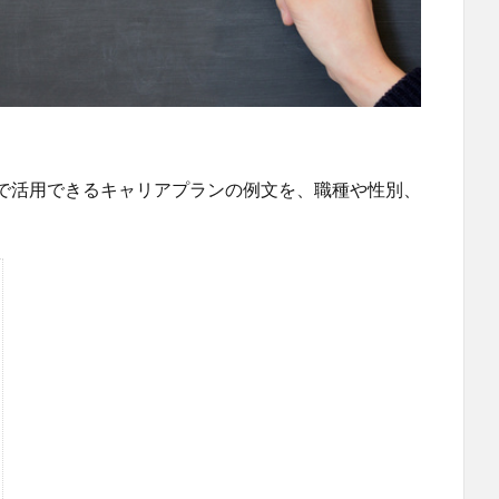
で活用できるキャリアプランの例文を、職種や性別、