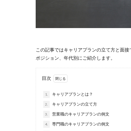
この記事ではキャリアプランの立て方と面接
ポジション、年代別にご紹介します。
目次
キャリアプランとは？
1.
キャリアプランの立て方
2.
営業職のキャリアプランの例文
3.
専門職のキャリアプランの例文
4.