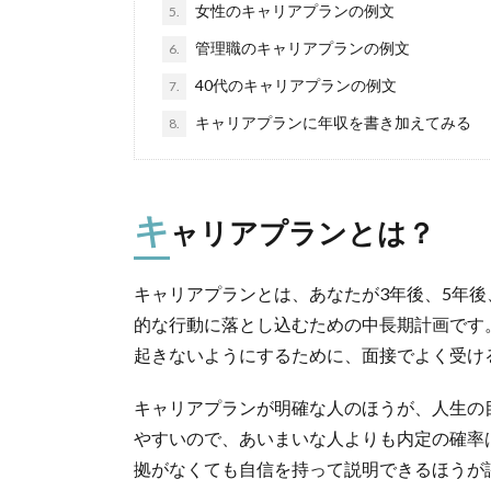
女性のキャリアプランの例文
5.
管理職のキャリアプランの例文
6.
40代のキャリアプランの例文
7.
キャリアプランに年収を書き加えてみる
8.
キ
ャリアプランとは？
キャリアプランとは、あなたが3年後、5年後
的な行動に落とし込むための中長期計画です
起きないようにするために、面接でよく受け
キャリアプランが明確な人のほうが、人生の
やすいので、あいまいな人よりも内定の確率
拠がなくても自信を持って説明できるほうが