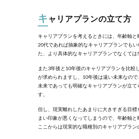
キ
ャリアプランの立て方
キャリアプランを考えるときには、年齢軸と
20代であれば抽象的なキャリアプランでもい
た、より具体的なキャリアプランでなくては
また3年後と10年後のキャリアプランを比較
が求められますし、10年後は遠い未来なの
未来であっても明確なキャリアプランが立て
す。
但し、現実離れしたあまりに大きすぎる目標
まい印象が悪くなってしまうので、年齢軸と
ここからは現実的な職種別のキャリアプラン