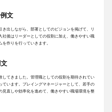
例文
引き出しながら、部署としてのビジョンを掲げて、リ
入社後はリーダーとしての役割に加え、働きやすい職
ムを作りを行っていきます。
例文
験してきました。管理職としての役割を期待されてい
っています。プレイングマネージャーとして、若手の
の見直しや効率化を進めて、働きやすい職場環境を整