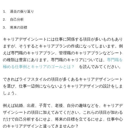
過去の振り返り
自己分析
将来の目標
キャリアデザインシートには仕事に関係する項目が多いものもあり
ますが、そうするとキャリアプランの作成になってしまいます。例
えば専門職のキャリアプラン、管理職のキャリアプランなどシート
の種類は豊富にあります。専門職のキャリアについては、
専門職を
極める仕事例とキャリアのゴールとは？
を読んでみてください。
できればライフスタイルの項目が多くあるキャリアデザインシート
を選び、仕事一辺倒にならないようキャリアデザインの設計をしま
しょう。
例えば結婚、出産、子育て、老後、自分の趣味などを、キャリアデ
ザインシートの項目に加えてみてください。これらの項目が加わる
だけで自己分析するにせよ、将来の目標を立てるにせよ、仕事中心
のキャリアデザインと違ってきませんか？