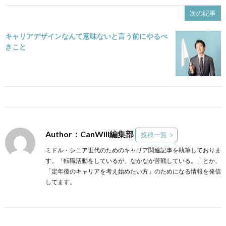
次の記事
キャリアデザインなんて意味ないと言う前にやるべ
きこと
Author：CanWill編集部
投稿一覧
ミドル・シニア世代のためのキャリア関連記事を執筆しておりま
す。「転職活動をしているが、なかなか苦戦している。」とか、
「定年後のキャリアを考え始めたい方」のためになる情報を発信
してます。