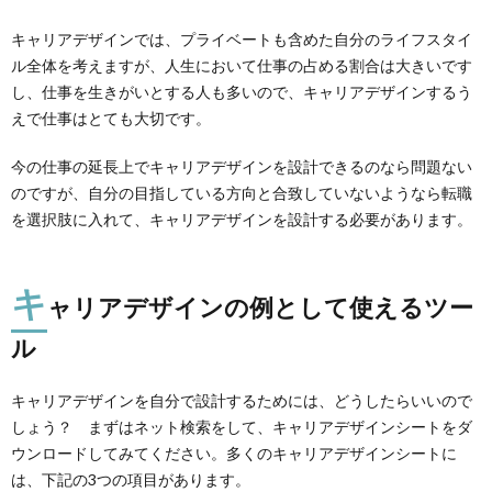
キャリアデザインでは、プライベートも含めた自分のライフスタイ
ル全体を考えますが、人生において仕事の占める割合は大きいです
し、仕事を生きがいとする人も多いので、キャリアデザインするう
えで仕事はとても大切です。
今の仕事の延長上でキャリアデザインを設計できるのなら問題ない
のですが、自分の目指している方向と合致していないようなら転職
を選択肢に入れて、キャリアデザインを設計する必要があります。
キ
ャリアデザインの例として使えるツー
ル
キャリアデザインを自分で設計するためには、どうしたらいいので
しょう？ まずはネット検索をして、キャリアデザインシートをダ
ウンロードしてみてください。多くのキャリアデザインシートに
は、下記の3つの項目があります。