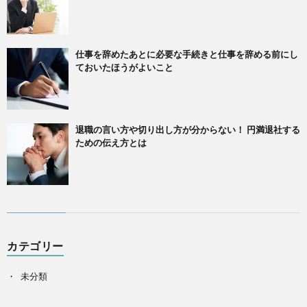
仕事を辞めたあとに必要な手続きと仕事を辞める前にし
ておいたほうがよいこと
退職の言い方や切り出し方が分からない！ 円満退社する
ための伝え方とは
カテゴリー
未分類