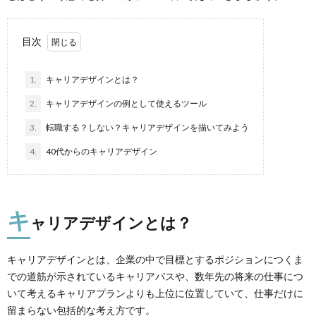
目次
1.
キャリアデザインとは？
2.
キャリアデザインの例として使えるツール
3.
転職する？しない？キャリアデザインを描いてみよう
4.
40代からのキャリアデザイン
キ
ャリアデザインとは？
キャリアデザインとは、企業の中で目標とするポジションにつくま
での道筋が示されているキャリアパスや、数年先の将来の仕事につ
いて考えるキャリアプランよりも上位に位置していて、仕事だけに
留まらない包括的な考え方です。