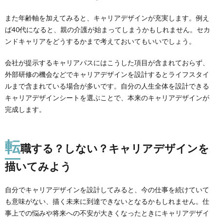
また年齢軸を加えてみると、キャリアデザインが充実します。例え
ば40代になると、親の介護が始まってしまうかもしれません。セカ
ンドキャリアをどうするかまで考えておいてもいいでしょう。
会社が提示するキャリアパスにはこうした項目が含まれておらず、
外部研修の機会などでキャリアデザインを設計するとライフスタイ
ルまで含まれている場合が多いです。自分の人生全体を設計できる
キャリアデザインシートを選ぶことで、本来のキャリアデザインが
完成します。
転
職する？しない？キャリアデザインを
描いてみよう
自分でキャリアデザインを設計してみると、今の仕事を続けていて
も意味がない、描く未来に到達できないとなるかもしれません。仕
事上での悩みや将来への不安が大きくなったときにキャリアデザイ