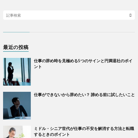
最近の投稿
仕事の辞め時を見極める5つのサインと円満退社のポイ
ント
仕事ができないから辞めたい？ 諦める前に試したいこと
ミドル・シニア世代が仕事の不安を解消する方法と転職
するときのポイント