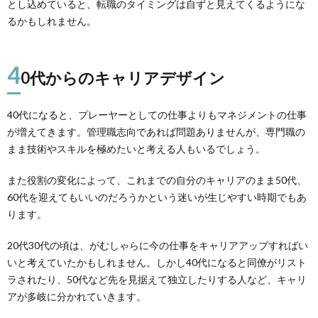
とし込めていると、転職のタイミングは自ずと見えてくるようにな
るかもしれません。
4
0代からのキャリアデザイン
40代になると、プレーヤーとしての仕事よりもマネジメントの仕事
が増えてきます。管理職志向であれば問題ありませんが、専門職の
まま技術やスキルを極めたいと考える人もいるでしょう。
また役割の変化によって、これまでの自分のキャリアのまま50代、
60代を迎えてもいいのだろうかという迷いが生じやすい時期でもあ
ります。
20代30代の頃は、がむしゃらに今の仕事をキャリアアップすればい
いと考えていたかもしれません。しかし40代になると同僚がリスト
ラされたり、50代など先を見据えて独立したりする人など、キャリ
アが多岐に分かれていきます。