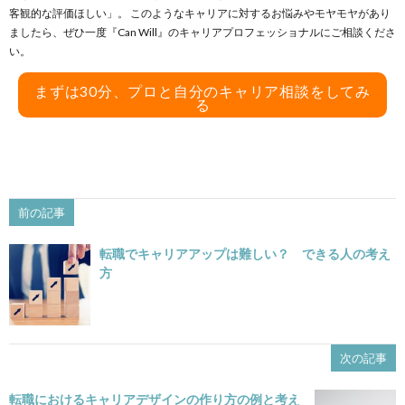
客観的な評価ほしい」。 このようなキャリアに対するお悩みやモヤモヤがあり
ましたら、ぜひ一度『Can Will』のキャリアプロフェッショナルにご相談くださ
い。
まずは30分、プロと自分のキャリア相談をしてみ
る
前の記事
転職でキャリアアップは難しい？ できる人の考え
方
次の記事
転職におけるキャリアデザインの作り方の例と考え