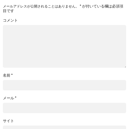
*
が付いている欄は必須項
メールアドレスが公開されることはありません。
目です
コメント
名前
*
メール
*
サイト