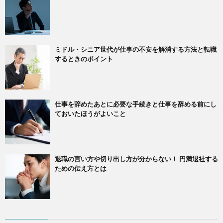
ミドル・シニア世代が仕事の不安を解消する方法と転職
するときのポイント
仕事を辞めたあとに必要な手続きと仕事を辞める前にし
ておいたほうがよいこと
退職の言い方や切り出し方が分からない！ 円満退社する
ための伝え方とは