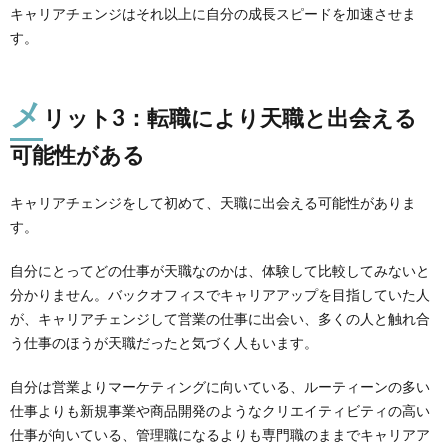
キャリアチェンジはそれ以上に自分の成長スピードを加速させま
す。
メ
リット3：転職により天職と出会える
可能性がある
キャリアチェンジをして初めて、天職に出会える可能性がありま
す。
自分にとってどの仕事が天職なのかは、体験して比較してみないと
分かりません。バックオフィスでキャリアアップを目指していた人
が、キャリアチェンジして営業の仕事に出会い、多くの人と触れ合
う仕事のほうが天職だったと気づく人もいます。
自分は営業よりマーケティングに向いている、ルーティーンの多い
仕事よりも新規事業や商品開発のようなクリエイティビティの高い
仕事が向いている、管理職になるよりも専門職のままでキャリアア