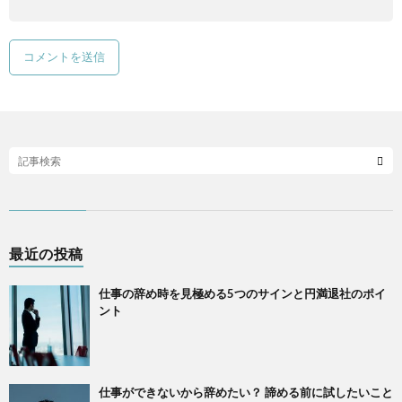
最近の投稿
仕事の辞め時を見極める5つのサインと円満退社のポイ
ント
仕事ができないから辞めたい？ 諦める前に試したいこと