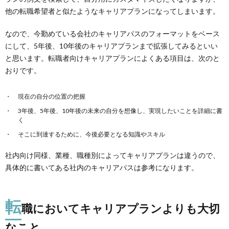
他の転職希望者と似たようなキャリアプランになってしまいます。
なので、今勤めている会社のキャリアパスのフォーマットをベース
にして、5年後、10年後のキャリアプランまで拡張してみるといい
と思います。転職者向けキャリアプランによくある項目は、次のと
おりです。
現在の自分の位置の把握
3年後、5年後、10年後の未来の自分を想像し、実現したいことを詳細に書
く
そこに到達するために、今後必要となる知識やスキル
社内向け同様、業種、職種別によってキャリアプランは違うので、
具体的に書いてある社内のキャリアパスは参考になります。
転
職においてキャリアプランよりも大切
なこと