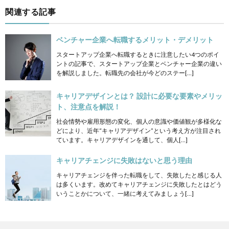
関連する記事
ベンチャー企業へ転職するメリット・デメリット
スタートアップ企業へ転職するときに注意したい4つのポイ
ントの記事で、スタートアップ企業とベンチャー企業の違い
を解説しました。転職先の会社が今どのステー[…]
キャリアデザインとは？ 設計に必要な要素やメリッ
ト、注意点を解説！
社会情勢や雇用形態の変化、個人の意識や価値観が多様化な
どにより、近年“キャリアデザイン”という考え方が注目され
ています。キャリアデザインを通して、個人[…]
キャリアチェンジに失敗はないと思う理由
キャリアチェンジを伴った転職をして、失敗したと感じる人
は多くいます。改めてキャリアチェンジに失敗したとはどう
いうことかについて、一緒に考えてみましょう[…]