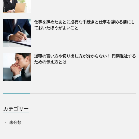
仕事を辞めたあとに必要な手続きと仕事を辞める前にし
ておいたほうがよいこと
退職の言い方や切り出し方が分からない！ 円満退社する
ための伝え方とは
カテゴリー
未分類