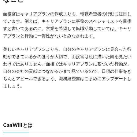
面接官はキャリアプランの作成よりも、転職希望者の行動に注目し
ています。例えば、キャリアプランに事務のスペシャリストを目指
すと書いてあるのに、営業を希望して転職活動していては、キャリ
アプランと行動に一貫性がないとみなされます。
美しいキャリアプランよりも、自分のキャリアプランに見合った行
動ができているかのほうが大切で、面接官は絵に描いた餅を見たい
わけではありません。面接ではキャリアプランに基づいた行動が、
自分の会社の貢献につながるかまで見ているので、日頃の仕事をき
ちんとアピールできるよう、職務経歴書はこまめにアップデートし
ましょう。
CanWillとは