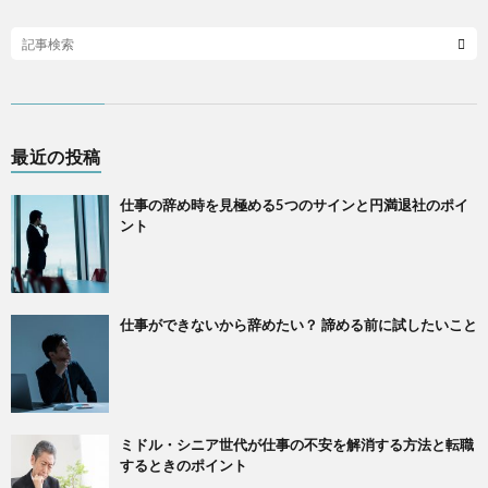
最近の投稿
仕事の辞め時を見極める5つのサインと円満退社のポイ
ント
仕事ができないから辞めたい？ 諦める前に試したいこと
ミドル・シニア世代が仕事の不安を解消する方法と転職
するときのポイント