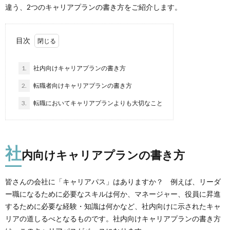
違う、2つのキャリアプランの書き方をご紹介します。
目次
1.
社内向けキャリアプランの書き方
2.
転職者向けキャリアプランの書き方
3.
転職においてキャリアプランよりも大切なこと
社
内向けキャリアプランの書き方
皆さんの会社に「キャリアパス」はありますか？ 例えば、リーダ
ー職になるために必要なスキルは何か、マネージャー、役員に昇進
するために必要な経験・知識は何かなど、社内向けに示されたキャ
リアの道しるべとなるものです。社内向けキャリアプランの書き方