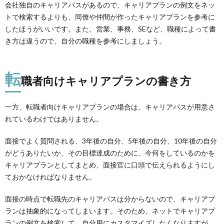
会社独自のキャリアパスがあるので、キャリアプランの例文をネッ
トで検索するよりも、同僚や仲間が作ったキャリアプランを参考に
したほうがいいです。また、営業、事務、SEなど、職種によって書
き方は違うので、自分の職種を参考にしましょう。
転
職者向けキャリアプランの書き方
一方、転職者向けキャリアプランの場合は、キャリアパスが用意さ
れているわけではありません。
面接でよく質問される、3年後の自分、5年後の自分、10年後の自分
がどうありたいか、その目標達成のために、今何をしているのかを
キャリアプランとしてまとめ、面接官に口頭で伝えられるようにし
ておかなければなりません。
面接の時点で転職先のキャリアパスは分からないので、キャリアプ
ランは抽象的になってしまいます。そのため、ネットでキャリアプ
ランの例文を検索して、自分用にカスタマイズしたくなりますが、