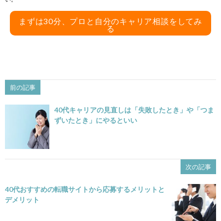
まずは30分、プロと自分のキャリア相談をしてみ
る
前の記事
40代キャリアの見直しは「失敗したとき」や「つま
ずいたとき」にやるといい
次の記事
40代おすすめの転職サイトから応募するメリットと
デメリット