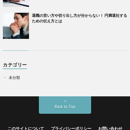
退職の言い方や切り出し方が分からない！ 円満退社する
ための伝え方とは
カテゴリー
未分類
Back to Top
このサイトについて
プライバシーポリシー
お問い合わせ