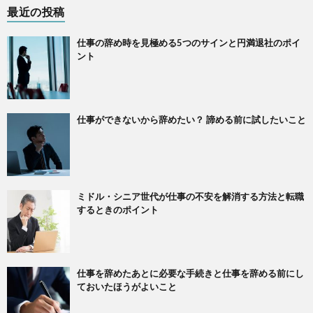
最近の投稿
仕事の辞め時を見極める5つのサインと円満退社のポイ
ント
仕事ができないから辞めたい？ 諦める前に試したいこと
ミドル・シニア世代が仕事の不安を解消する方法と転職
するときのポイント
仕事を辞めたあとに必要な手続きと仕事を辞める前にし
ておいたほうがよいこと