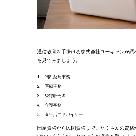
通信教育を手掛ける株式会社ユーキャンが調
を見てみましょう。
調剤薬局事務
医療事務
登録販売者
介護事務
食生活アドバイザー
国家資格から民間資格まで、たくさんの資格