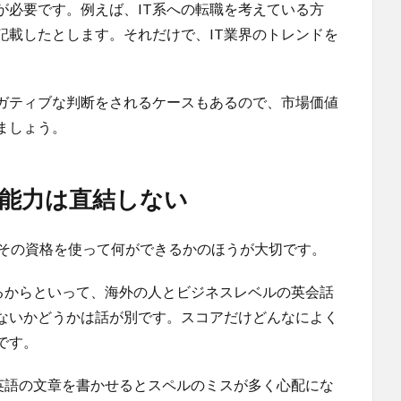
が必要です。例えば、IT系への転職を考えている方
記載したとします。それだけで、IT業界のトレンドを
ガティブな判断をされるケースもあるので、市場価値
ましょう。
務能力は直結しない
もその資格を使って何ができるかのほうが大切です。
ているからといって、海外の人とビジネスレベルの英会話
ないかどうかは話が別です。スコアだけどんなによく
です。
で、英語の文章を書かせるとスペルのミスが多く心配にな