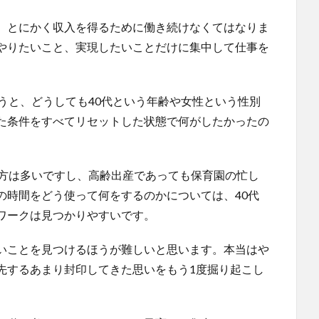
、とにかく収入を得るために働き続けなくてはなりま
やりたいこと、実現したいことだけに集中して仕事を
うと、どうしても40代という年齢や女性という性別
た条件をすべてリセットした状態で何がしたかったの
る方は多いですし、高齢出産であっても保育園の忙し
の時間をどう使って何をするのかについては、40代
ワークは見つかりやすいです。
いことを見つけるほうが難しいと思います。本当はや
先するあまり封印してきた思いをもう1度掘り起こし