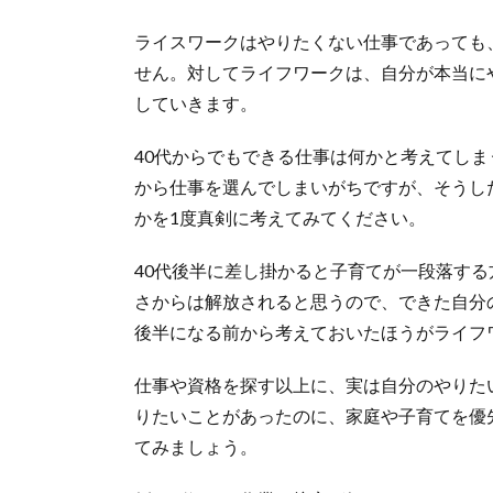
ライスワークはやりたくない仕事であっても
せん。対してライフワークは、自分が本当に
していきます。
40代からでもできる仕事は何かと考えてしま
から仕事を選んでしまいがちですが、そうし
かを1度真剣に考えてみてください。
40代後半に差し掛かると子育てが一段落す
さからは解放されると思うので、できた自分
後半になる前から考えておいたほうがライフ
仕事や資格を探す以上に、実は自分のやりた
りたいことがあったのに、家庭や子育てを優
てみましょう。