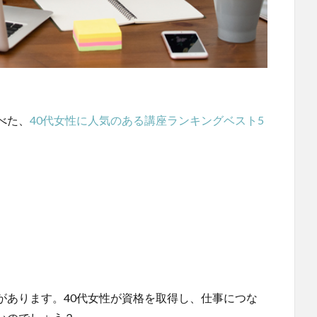
べた、
40代女性に人気のある講座ランキングベスト5
があります。40代女性が資格を取得し、仕事につな