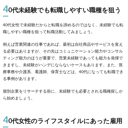
4
0代未経験でも転職しやすい職種を狙う
40代女性で未経験だからと転職を諦めるのではなく、未経験でも転
職しやすい職種を狙って転職活動してみましょう。
例えば営業関連の仕事であれば、最初は自社商品やサービスを覚え
る必要はありますが、その先はコミュニケーション能力やコンサル
ティング能力のほうが重要で、営業未経験であっても能力を発揮で
きますし、未経験がハンデにならないケースもあります。また、医
療事務や介護系、看護師、保育士などは、40代になっても転職でき
る事例があります。
個別企業をリサーチする前に、未経験でも必要とされる職種探しか
ら始めましょう。
4
0代女性のライフスタイルにあった雇用