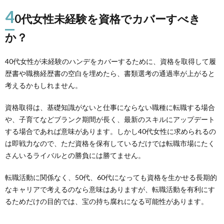
4
0代女性未経験を資格でカバーすべき
か？
40代女性が未経験のハンデをカバーするために、資格を取得して履
歴書や職務経歴書の空白を埋めたら、書類選考の通過率が上がると
考えるかもしれません。
資格取得は、基礎知識がないと仕事にならない職種に転職する場合
や、子育てなどブランク期間が長く、最新のスキルにアップデート
する場合であれば意味があります。しかし40代女性に求められるの
は即戦力なので、ただ資格を保有しているだけでは転職市場にたく
さんいるライバルとの勝負には勝てません。
転職活動に関係なく、50代、60代になっても資格を生かせる長期的
なキャリアで考えるのなら意味はありますが、転職活動を有利にす
るためだけの目的では、宝の持ち腐れになる可能性があります。