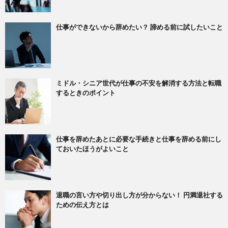
仕事ができないから辞めたい？ 諦める前に試したいこと
ミドル・シニア世代が仕事の不安を解消する方法と転職
するときのポイント
仕事を辞めたあとに必要な手続きと仕事を辞める前にし
ておいたほうがよいこと
退職の言い方や切り出し方が分からない！ 円満退社する
ための伝え方とは