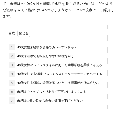
て、未経験の40代女性が転職で成功を勝ち取るためには、どのよう
な戦略を立てて臨めばいいのでしょうか？ 7つの視点で、ご紹介し
ます。
目次
1.
40代女性未経験を資格でカバーすべきか？
2.
40代未経験でも転職しやすい職種を狙う
3.
40代女性のライフスタイルにあった雇用形態を柔軟に考える
4.
40代女性で未経験であってもストーリーテラーでカバーする
5.
40代女性未経験の転職は厳しいという情報ばかり集めない
6.
未経験であってもとりあえず応募だけはしてみる
7.
未経験の負い目から自分の評価を下げすぎない