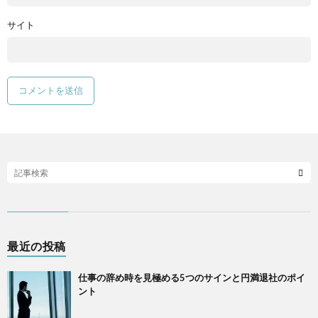
サイト
最近の投稿
仕事の辞め時を見極める5つのサインと円満退社のポイ
ント