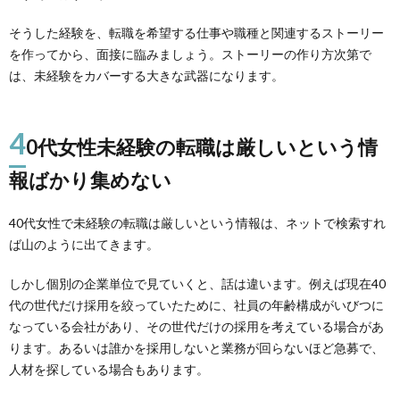
そうした経験を、転職を希望する仕事や職種と関連するストーリー
を作ってから、面接に臨みましょう。ストーリーの作り方次第で
は、未経験をカバーする大きな武器になります。
4
0代女性未経験の転職は厳しいという情
報ばかり集めない
40代女性で未経験の転職は厳しいという情報は、ネットで検索すれ
ば山のように出てきます。
しかし個別の企業単位で見ていくと、話は違います。例えば現在40
代の世代だけ採用を絞っていたために、社員の年齢構成がいびつに
なっている会社があり、その世代だけの採用を考えている場合があ
ります。あるいは誰かを採用しないと業務が回らないほど急募で、
人材を探している場合もあります。