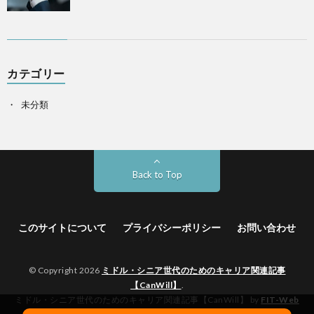
カテゴリー
未分類
Back to Top
このサイトについて
プライバシーポリシー
お問い合わせ
© Copyright 2026
ミドル・シニア世代のためのキャリア関連記事
【CanWill】
.
ミドル・シニア世代のためのキャリア関連記事【CanWill】 by
FIT-Web