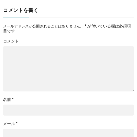
コメントを書く
*
が付いている欄は必須項
メールアドレスが公開されることはありません。
目です
コメント
名前
*
メール
*