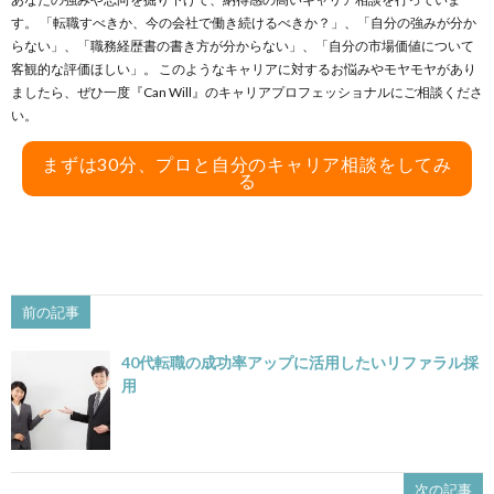
す。 「転職すべきか、今の会社で働き続けるべきか？」、「自分の強みが分か
らない」、「職務経歴書の書き方が分からない」、「自分の市場価値について
客観的な評価ほしい」。 このようなキャリアに対するお悩みやモヤモヤがあり
ましたら、ぜひ一度『Can Will』のキャリアプロフェッショナルにご相談くださ
い。
まずは30分、プロと自分のキャリア相談をしてみ
る
前の記事
40代転職の成功率アップに活用したいリファラル採
用
次の記事