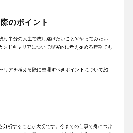
る際のポイント
。残り半分の人生で成し遂げたいことややってみたい
カンドキャリアについて現実的に考え始める時期でも
キャリアを考える際に整理すべきポイントについて紹
を分析することが大切です。今までの仕事で身につけ