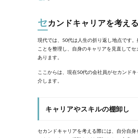
セ
カンドキャリアを考え
現代では、50代は人生の折り返し地点です
ことを整理し、自身のキャリアを見直してセ
あります。
ここからは、現在50代の会社員がセカンド
介します。
キャリアやスキルの棚卸し
セカンドキャリアを考える際には、自分自身