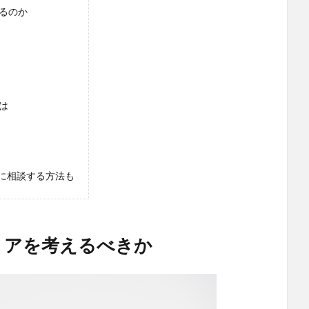
るのか
は
に相談する方法も
リアを考えるべきか