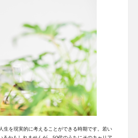
の人生を現実的に考えることができる時期です。若い
いるかもしれませんが、50代のうちにそのキャリア