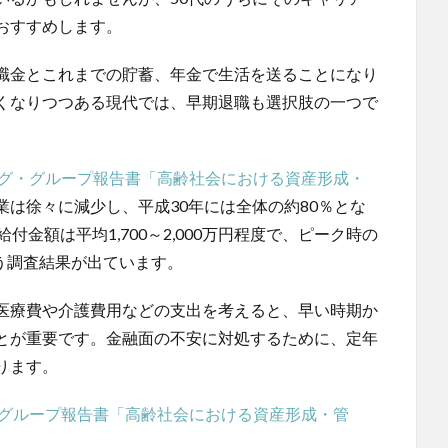
おすすめします。
職金とこれまでの貯蓄、年金で生活を送ることになり
くなりつつある現代では、早期退職も選択肢の一つで
ング・グループ報告書「高齢社会における資産形成・
は徐々に減少し、平成30年には全体の約80％とな
金額は平均1,700～2,000万円程度で、ピーク時の
いう調査結果が出ています。
医療費や介護費用などの支出を考えると、早い時期か
とが重要です。金融面の不安に対処するために、定年
ります。
・グループ報告書「高齢社会における資産形成・管