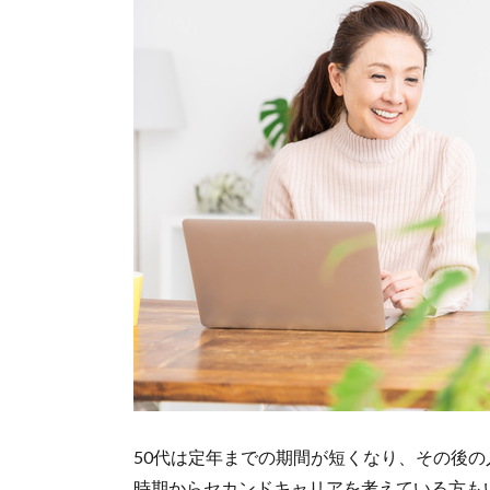
50代は定年までの期間が短くなり、その後
時期からセカンドキャリアを考えている方も