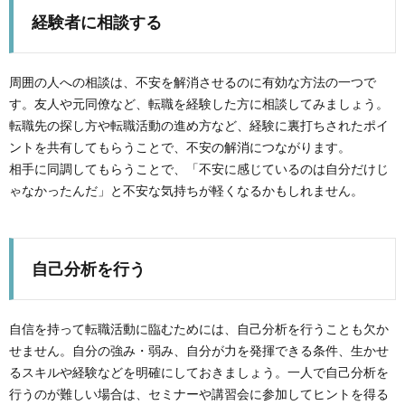
経験者に相談する
周囲の人への相談は、不安を解消させるのに有効な方法の一つで
す。友人や元同僚など、転職を経験した方に相談してみましょう。
転職先の探し方や転職活動の進め方など、経験に裏打ちされたポイ
ントを共有してもらうことで、不安の解消につながります。
相手に同調してもらうことで、「不安に感じているのは自分だけじ
ゃなかったんだ」と不安な気持ちが軽くなるかもしれません。
自己分析を行う
自信を持って転職活動に臨むためには、自己分析を行うことも欠か
せません。自分の強み・弱み、自分が力を発揮できる条件、生かせ
るスキルや経験などを明確にしておきましょう。一人で自己分析を
行うのが難しい場合は、セミナーや講習会に参加してヒントを得る