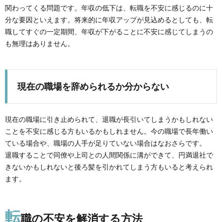
関わってくる問題です。年収の低下は、転職を不安に感じるのに十
分な要因といえます。将来的に年収アップが見込めるとしても、転
職してすぐの一定期間、年収が下がることに不安に感じてしまうの
も無理はありません。
現在の職場を辞められるか分からない
現在の職場に引き止められて、退職が長引いてしまうかもしれない
ことを不安に感じる方もいるかもしれません。今の職場で長年働い
ている場合や、職場の人手が足りていない場合はなおさらです。
退職することで同僚や上司との人間関係に溝ができて、円満退社で
きないかもしれないと後ろ髪を引かれてしまう方もいると考えられ
ます。
転
職の不安を解消する方法