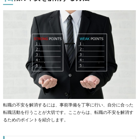
転職の不安を解消するには、事前準備を丁寧に行い、自分に合った
転職活動を行うことが大切です。ここからは、転職の不安を解消す
るためのポイントを紹介します。