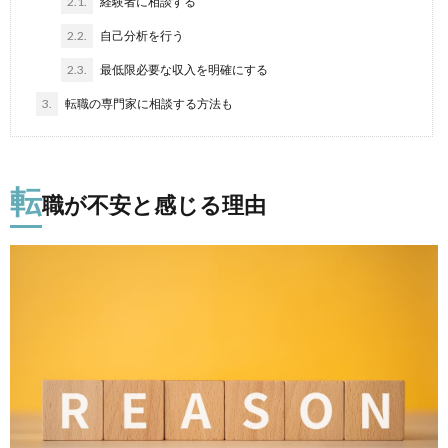
2.1.
経験者に相談する
2.2.
自己分析を行う
2.3.
最低限必要な収入を明確にする
3.
転職の専門家に相談する方法も
転
職が不安と感じる理由