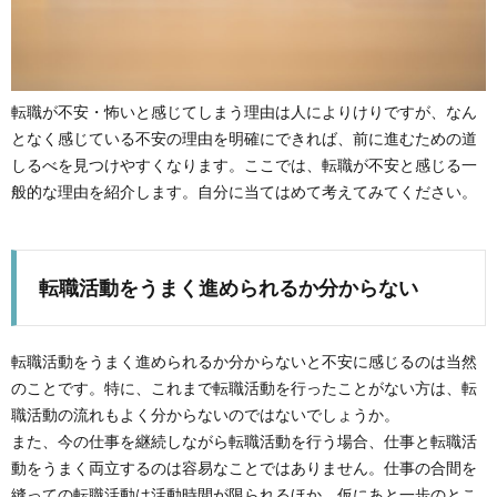
転職が不安・怖いと感じてしまう理由は人によりけりですが、なん
となく感じている不安の理由を明確にできれば、前に進むための道
しるべを見つけやすくなります。ここでは、転職が不安と感じる一
般的な理由を紹介します。自分に当てはめて考えてみてください。
転職活動をうまく進められるか分からない
転職活動をうまく進められるか分からないと不安に感じるのは当然
のことです。特に、これまで転職活動を行ったことがない方は、転
職活動の流れもよく分からないのではないでしょうか。
また、今の仕事を継続しながら転職活動を行う場合、仕事と転職活
動をうまく両立するのは容易なことではありません。仕事の合間を
縫っての転職活動は活動時間が限られるほか、仮にあと一歩のとこ