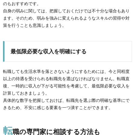
のもおすすめです。
自身の弱みに関しては、把握しておくだけでは不十分な場合もあり
ます。そのため、弱みを強みに変えられるようなスキルの習得や対
策を行うことも意識しましょう。
最低限必要な収入を明確にする
転職しても生活水準を落とさないようにするためには、今と同程度
以上の待遇を受けられる転職先を選ばなければなりません。転職直
後、一時的に収入が下がる可能性を考慮して、最低限必要な収入を
計算しておきましょう。
具体的な数字を把握しておけば、転職先を選ぶ際の明確な基準にで
きるため、不安に感じる要素を一つ潰すことができます。
転
職の専門家に相談する方法も