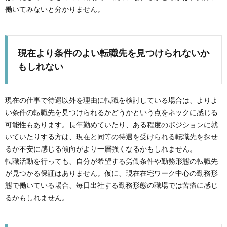
働いてみないと分かりません。
現在より条件のよい転職先を見つけられないか
もしれない
現在の仕事で待遇以外を理由に転職を検討している場合は、よりよ
い条件の転職先を見つけられるかどうかという点をネックに感じる
可能性もあります。長年勤めていたり、ある程度のポジションに就
いていたりする方は、現在と同等の待遇を受けられる転職先を探せ
るか不安に感じる傾向がより一層強くなるかもしれません。
転職活動を行っても、自分が希望する労働条件や勤務形態の転職先
が見つかる保証はありません。仮に、現在在宅ワーク中心の勤務形
態で働いている場合、毎日出社する勤務形態の職場では苦痛に感じ
るかもしれません。