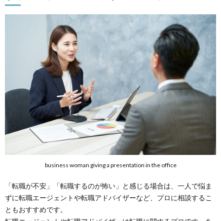
business woman giving a presentation in the office
「転職が不安」「転職するのが怖い」と感じる場合は、一人で悩ま
ずに転職エージェントや転職アドバイザーなど、プロに相談するこ
ともおすすめです。