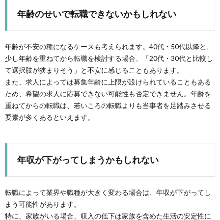
年齢のせいで転職できないかもしれない
年齢が不安の種になるケースも考えられます。40代・50代以降と、
少し年齢を重ねてから転職を検討する場合、「20代・30代と比較し
て選択肢が狭まりそう」と不安に感じることもあります。
また、求人によっては募集年齢に上限が設けられていることもある
ため、希望の求人に応募できない可能性も否定できません。年齢を
重ねてからの転職は、若いころの転職よりも当事者を足踏みさせる
要素が多くあるといえます。
年収が下がってしまうかもしれない
転職によって業界や職種が大きく変わる場合は、年収が下がってし
まう可能性があります。
特に、家族がいる場合、収入の低下は家族を含めた生活の安定性に