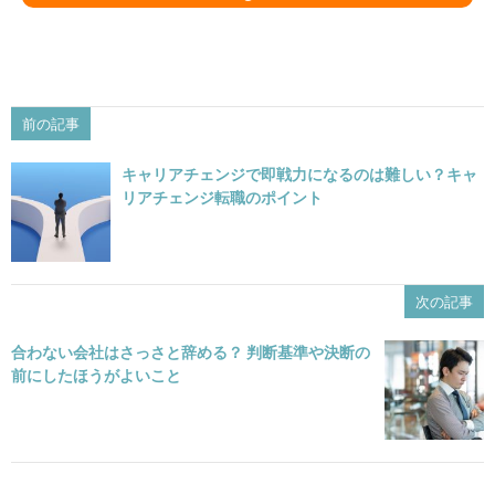
前の記事
キャリアチェンジで即戦力になるのは難しい？キャ
リアチェンジ転職のポイント
次の記事
合わない会社はさっさと辞める？ 判断基準や決断の
前にしたほうがよいこと