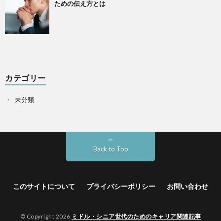
ための伝え方とは
カテゴリー
未分類
Back to Top
このサイトについて
プライバシーポリシー
お問い合わせ
© Copyright 2026
ミドル・シニア世代のためのキャリア関連記事