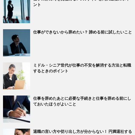
ント
仕事ができないから辞めたい？ 諦める前に試したいこと
ミドル・シニア世代が仕事の不安を解消する方法と転職
するときのポイント
仕事を辞めたあとに必要な手続きと仕事を辞める前にし
ておいたほうがよいこと
退職の言い方や切り出し方が分からない！ 円満退社する